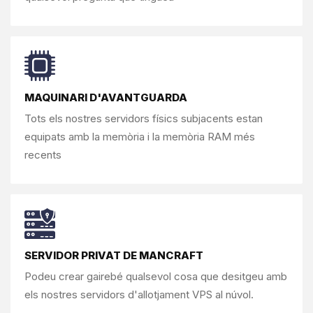
MAQUINARI D'AVANTGUARDA
Tots els nostres servidors físics subjacents estan
equipats amb la memòria i la memòria RAM més
recents
SERVIDOR PRIVAT DE MANCRAFT
Podeu crear gairebé qualsevol cosa que
desitgeu amb
els nostres servidors d'allotjament VPS al núvol.