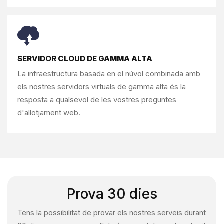
SERVIDOR CLOUD DE GAMMA ALTA
La infraestructura basada en el núvol combinada amb
els nostres servidors virtuals de gamma alta és la
resposta a qualsevol
de les vostres preguntes
d'allotjament web.
Prova 30 dies
Tens la possibilitat de provar els nostres serveis durant