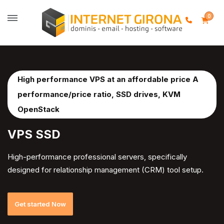
0
High performance VPS at an affordable price A
performance/price ratio, SSD drives, KVM
OpenStack
VPS SSD
High-performance professional servers, specifically
designed for relationship management (CRM) tool setup.
Get started Now