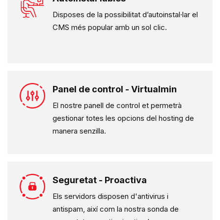
Disposes de la possibilitat d’autoinstal·lar el
CMS més popular amb un sol clic.
Panel de control - Virtualmin
El nostre panell de control et permetrà
gestionar totes les opcions del hosting de
manera senzilla.
Seguretat - Proactiva
Els servidors disposen d'antivirus i
antispam
, així com la nostra sonda de