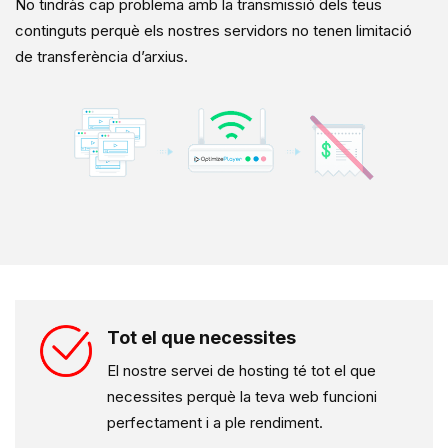
No tindràs cap problema amb la transmissió dels teus
continguts perquè els nostres servidors no tenen limitació
de transferència d’arxius.
Tot el que necessites
El nostre servei de hosting té tot el que
necessites perquè la teva web funcioni
perfectament i a ple rendiment.