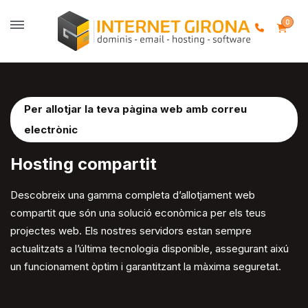
0
Per allotjar la teva pàgina web amb correu
electrònic
Hosting
compartit
Descobreix una gamma completa d’allotjament web
compartit que són una solució econòmica per els teus
projectes web. Els nostres servidors estan sempre
actualitzats a l’última tecnologia disponible, assegurant aixú
un funcionament òptim i garantitzant la màxima seguretat.