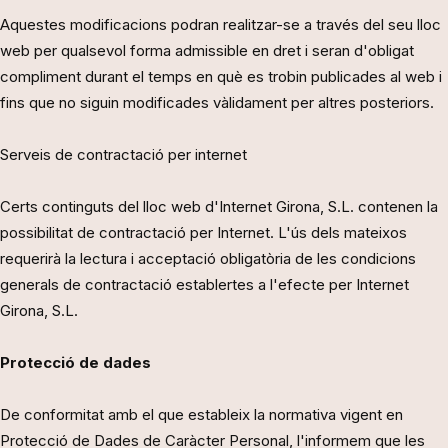
Aquestes modificacions podran realitzar-se a través del seu lloc
web per qualsevol forma admissible en dret i seran d'obligat
compliment durant el temps en què es trobin publicades al web i
fins que no siguin modificades vàlidament per altres posteriors.
Serveis de contractació per internet
Certs continguts del lloc web d'Internet Girona, S.L. contenen la
possibilitat de contractació per Internet. L'ús dels mateixos
requerirà la lectura i acceptació obligatòria de les condicions
generals de contractació establertes a l'efecte per Internet
Girona, S.L.
Protecció de dades
De conformitat amb el que estableix la normativa vigent en
Protecció de Dades de Caràcter Personal, l'informem que les