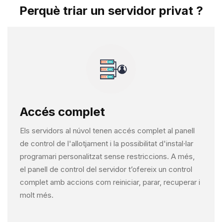
Perquè triar un servidor privat ?
Accés complet
Els servidors al núvol tenen accés complet al panell
de control de l'allotjament i la possibilitat d'instal·lar
programari personalitzat sense restriccions. A més,
el panell de control del servidor t’ofereix un control
complet amb accions com reiniciar, parar, recuperar i
molt més.