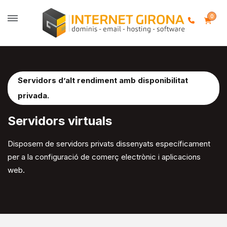
0
Servidors d’alt rendiment amb disponibilitat
privada.
Servidors virtuals
Disposem
de servidors privats dissenyats específicament
per a la configuració de comerç
electrònic
i aplicacions
web.