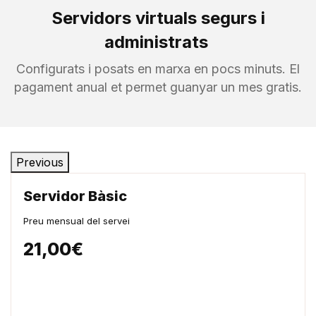
Servidors virtuals segurs i
administrats
Configurats i posats en marxa en pocs minuts. El
pagament anual et permet guanyar un mes gratis.
Previous
Servidor Bàsic
Preu mensual del servei
21,00€