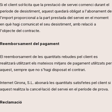
Si el client sol·licita que la prestació de servei comenci durant el
període de desistiment, aquest quedarà obligat a l'abonament de
l'import proporcional a la part prestada del servei en el moment
en què hagi comunicat el seu desistiment, amb relació a
l'objecte del contracte.
Reemborsament del pagament
El reemborsament de les quantitats rebudes pel client es
realitzarà utilitzant els mateixos mitjans de pagament utilitzats per
aquest, sempre que no s'hagi disposat el contrari.
Internet Girona, S.L. abonarà les quantitats satisfetes pel client si
aquest realitza la cancel·lació del servei en el període de prova.
Reclamació