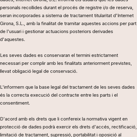
personals recollides durant el procés de registre i/o de reserva,
seran incorporades a sistema de tractament titularitat d'Internet
Girona, S.L., amb la finalitat de tramitar aquestes accions per part
de l'usuari i gestionar actuacions posteriors derivades
d'aquestes.
Les seves dades es conservaran el termini estrictament
necessari per complir amb les finalitats anteriorment previstes,
llevat obligació legal de conservació.
L'informem que la base legal del tractament de les seves dades
és la correcta execució del contracte entre les parts i el
consentiment.
D'acord amb els drets que li confereix la normativa vigent en
protecció de dades podrà exercir els drets d'accés, rectificació,
limitació de tractament, supressió, portabilitat i oposició al