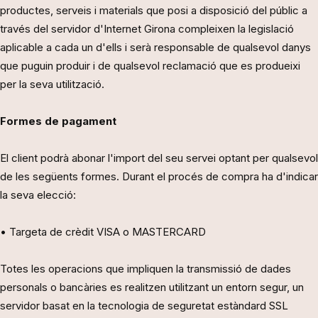
productes, serveis i materials que posi a disposició del públic a
través del servidor d'Internet Girona compleixen la legislació
aplicable a cada un d'ells i serà responsable de qualsevol danys
que puguin produir i de qualsevol reclamació que es produeixi
per la seva utilització.
Formes de pagament
El client podrà abonar l'import del seu servei optant per qualsevol
de les següents formes. Durant el procés de compra ha d'indicar
la seva elecció:
• Targeta de crèdit VISA o MASTERCARD
Totes les operacions que impliquen la transmissió de dades
personals o bancàries es realitzen utilitzant un entorn segur, un
servidor basat en la tecnologia de seguretat estàndard SSL