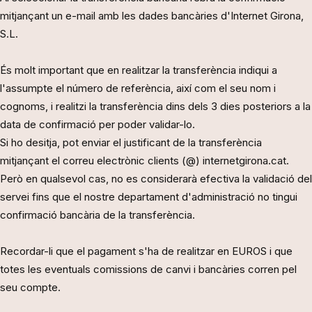
mitjançant un e-mail amb les dades bancàries d'Internet Girona,
S.L.
És molt important que en realitzar la transferència indiqui a
l'assumpte el número de referència, així com el seu nom i
cognoms, i realitzi la transferència dins dels 3 dies posteriors a la
data de confirmació per poder validar-lo.
Si ho desitja, pot enviar el justificant de la transferència
mitjançant el correu electrònic clients (@) internetgirona.cat.
Però en qualsevol cas, no es considerarà efectiva la validació del
servei fins que el nostre departament d'administració no tingui
confirmació bancària de la transferència.
Recordar-li que el pagament s'ha de realitzar en EUROS i que
totes les eventuals comissions de canvi i bancàries corren pel
seu compte.