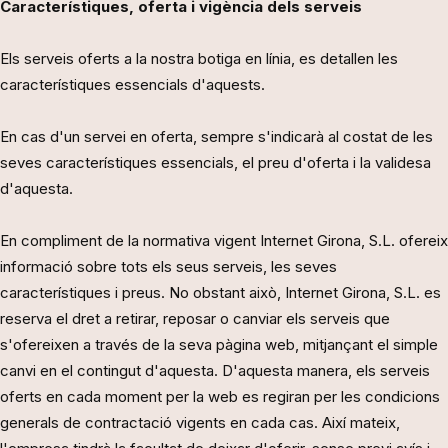
Característiques, oferta i vigència dels serveis
Els serveis oferts a la nostra botiga en línia, es detallen les
característiques essencials d'aquests.
En cas d'un servei en oferta, sempre s'indicarà al costat de les
seves característiques essencials, el preu d'oferta i la validesa
d'aquesta.
En compliment de la normativa vigent Internet Girona, S.L. ofereix
informació sobre tots els seus serveis, les seves
característiques i preus. No obstant això, Internet Girona, S.L. es
reserva el dret a retirar, reposar o canviar els serveis que
s'ofereixen a través de la seva pàgina web, mitjançant el simple
canvi en el contingut d'aquesta. D'aquesta manera, els serveis
oferts en cada moment per la web es regiran per les condicions
generals de contractació vigents en cada cas. Així mateix,