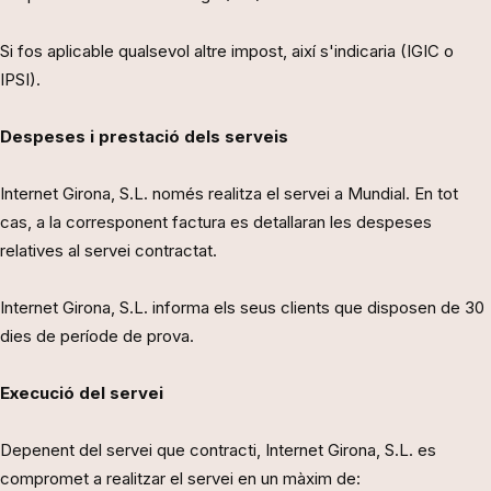
Si fos aplicable qualsevol altre impost, així s'indicaria (IGIC o
IPSI).
Despeses i prestació dels serveis
Internet Girona, S.L. només realitza el servei a Mundial. En tot
cas, a la corresponent factura es detallaran les despeses
relatives al servei contractat.
Internet Girona, S.L. informa els seus clients que disposen de 30
dies de període de prova.
Execució del servei
Depenent del servei que contracti, Internet Girona, S.L. es
compromet a realitzar el servei en un màxim de: