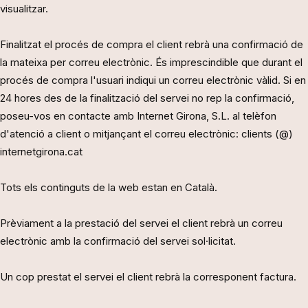
visualitzar.
Finalitzat el procés de compra el client rebrà una confirmació de
la mateixa per correu electrònic. És imprescindible que durant el
procés de compra l'usuari indiqui un correu electrònic vàlid. Si en
24 hores des de la finalització del servei no rep la confirmació,
poseu-vos en contacte amb Internet Girona, S.L. al telèfon
d'atenció a client o mitjançant el correu electrònic: clients (@)
internetgirona.cat
Tots els continguts de la web estan en Català.
Prèviament a la prestació del servei el client rebrà un correu
electrònic amb la confirmació del servei sol·licitat.
Un cop prestat el servei el client rebrà la corresponent factura.