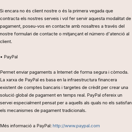
Si encara no és client nostre o és la primera vegada que
contracta els nostres serveis i vol fer servir aquesta modalitat de
pagament, poseu-vos en contacte amb nosaltres a través del
nostre formulari de contacte o mitjançant el número d'atenció al
client.
• PayPal
Permet enviar pagaments a Internet de forma segura i còmoda.
La xarxa de PayPal es basa en la infraestructura financera
existent de comptes bancaris i targetes de crèdit per crear una
solució global de pagament en temps real. PayPal ofereix un
servei especialment pensat per a aquells als quals no els satisfan
els mecanismes de pagament tradicionals.
Més informació a PayPal:
http://www.paypal.com