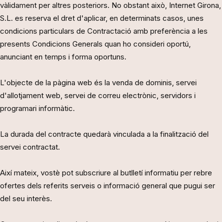
vàlidament per altres posteriors. No obstant això, Internet Girona,
S.L. es reserva el dret d'aplicar, en determinats casos, unes
condicions particulars de Contractació amb preferència a les
presents Condicions Generals quan ho consideri oportú,
anunciant en temps i forma oportuns.
L'objecte de la pàgina web és la venda de dominis, servei
d'allotjament web, servei de correu electrònic, servidors i
programari informàtic.
La durada del contracte quedarà vinculada a la finalització del
servei contractat.
Així mateix, vostè pot subscriure al butlletí informatiu per rebre
ofertes dels referits serveis o informació general que pugui ser
del seu interès.