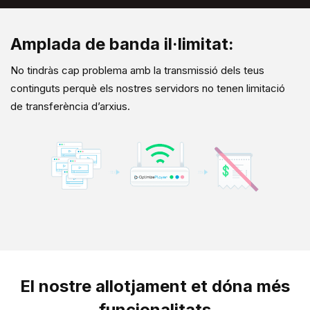
Amplada de banda il·limitat:
No tindràs cap problema amb la transmissió dels teus
continguts perquè els nostres servidors no tenen limitació
de transferència d’arxius.
El nostre allotjament et dóna més
funcionalitats