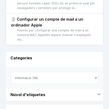
Secure Sockets Layer (SSL) és un protocol usat per
navegadors i servidors per protegir la...
Configurar un compte de mail a un
ordinador Apple
Passos per configurar una compte de mail a un
sistema MAC AppleEn aquest manual s'expliquen
els...
Categories
Núvol d'etiquetes