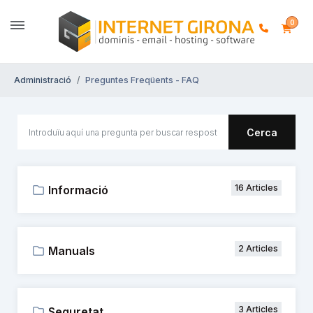
0
Administració
Preguntes Freqüents - FAQ
Cerca
16 Articles
Informació
2 Articles
Manuals
3 Articles
Seguretat