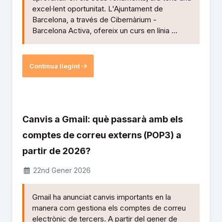
excel·lent oportunitat. L'Ajuntament de
Barcelona, a través de Cibernàrium -
Barcelona Activa, ofereix un curs en línia ...
Continua llegint
Canvis a Gmail: què passarà amb els
comptes de correu externs (POP3) a
partir de 2026?
22nd Gener 2026
Gmail ha anunciat canvis importants en la
manera com gestiona els comptes de correu
electrònic de tercers. A partir del gener de