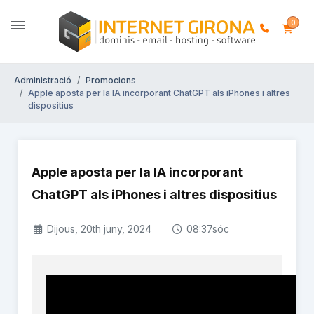
0
Administració
Promocions
Apple aposta per la IA incorporant ChatGPT als iPhones i altres
dispositius
Apple aposta per la IA incorporant
ChatGPT als iPhones i altres dispositius
Dijous, 20th juny, 2024
08:37sóc