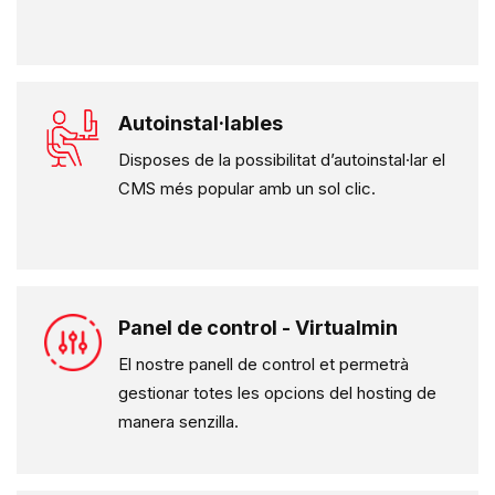
Autoinstal·lables
Disposes de la possibilitat d’autoinstal·lar el
CMS més popular amb un sol clic.
Panel de control - Virtualmin
El nostre panell de control et permetrà
gestionar totes les opcions del hosting de
manera senzilla.