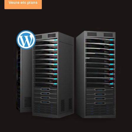
Veure els plans