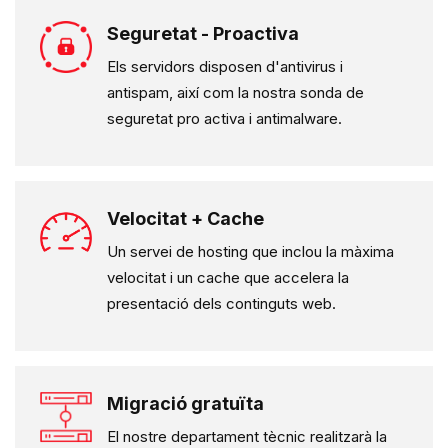
Seguretat - Proactiva
Els servidors disposen d'antivirus i
antispam
, així com la nostra sonda de
seguretat pro activa i
antimalware
.
Velocitat + Cache
Un servei de hosting que inclou la màxima
velocitat i un cache que accelera la
presentació dels continguts web.
Migració gratuïta
El nostre departament tècnic realitzarà la