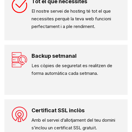
Tot el que necessites
El nostre servei de hosting té tot el que
necessites perquè la teva web funcioni
perfectament i a ple rendiment.
Backup setmanal
Les còpies de seguretat es realitzen de
forma automàtica cada setmana.
Certificat SSL inclòs
Amb el servei d’allotjament del teu domini
s’inclou un certificat SSL gratuït.