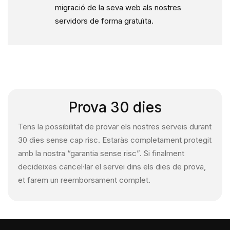
migració de la seva web als nostres
servidors de forma gratuïta.
Prova 30 dies
Tens la possibilitat de provar els nostres serveis durant
30 dies sense cap risc. Estaràs completament protegit
amb la nostra “garantia sense risc”. Si finalment
decideixes cancel·lar el servei dins els dies de prova,
et farem un reemborsament complet.