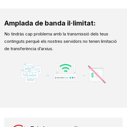
Amplada de banda il·limitat:
No tindràs cap problema amb la transmissió dels teus
continguts perquè els nostres servidors no tenen limitació
de transferència d’arxius.