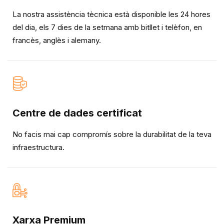
La nostra assistència tècnica està disponible les 24 hores
del dia, els 7 dies de la setmana amb bitllet i telèfon, en
francès, anglès i alemany.
Centre de dades certificat
No facis mai cap compromís sobre la durabilitat de la teva
infraestructura.
Xarxa Premium