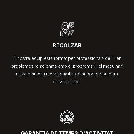
RECOLZAR
El nostre equip està format per professionals de TI en
problemes relacionats amb el programari i el maquinari
i això manté la nostra qualitat de suport de primera
classe al món.
GARANTIA DE TEMPS D'ACTIVITAT