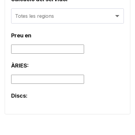
Totes les regions
Preu en
ÀRIES:
Discs: