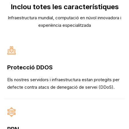
Inclou totes les característiques
Infraestructura mundial, computació en núvol innovadora i
experiència especialitzada
Protecció DDOS
Els nostres servidors i infraestructura estan protegits per
defecte contra atacs de denegació de servei (DDoS).