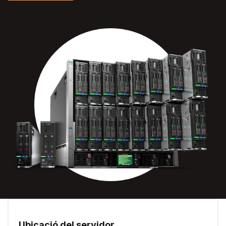
Ubicació del servidor