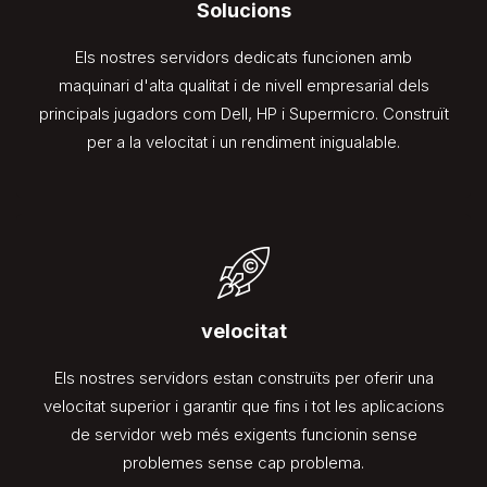
Solucions
Els nostres servidors dedicats funcionen amb
maquinari d'alta qualitat i de nivell empresarial dels
principals jugadors com Dell, HP i Supermicro. Construït
per a la velocitat i un rendiment inigualable.
velocitat
Els nostres servidors estan construïts per oferir una
velocitat superior i garantir que fins i tot les aplicacions
de servidor web més exigents funcionin sense
problemes sense cap problema.