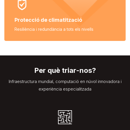
Protecció de climatització
Resiliència i redundància
a tots els nivells
Per què triar-nos?
Infraestructura mundial, computació en núvol innovadora i
experiència especialitzada