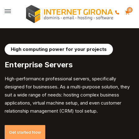
0
High computing power for your projects
Enterprise
Servers
High-performance professional servers, specifically
designed for businesses. As a multi-purpose solution, they
suit a wide range of needs: hosting complex business
applications, virtual machine setup, and even customer
relationship management (CRM) tool setup.
Get started Now