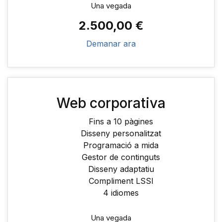
Una vegada
2.500,00 €
Demanar ara
Web corporativa
Fins a 10 pàgines
Disseny personalitzat
Programació a mida
Gestor de continguts
Disseny adaptatiu
Compliment LSSI
4 idiomes
Una vegada