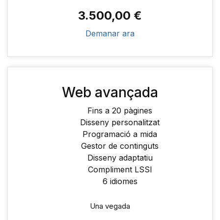
3.500,00 €
Demanar ara
Web avançada
Fins a 20 pàgines
Disseny personalitzat
Programació a mida
Gestor de continguts
Disseny adaptatiu
Compliment LSSI
6 idiomes
Una vegada