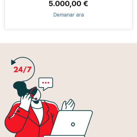
5.000,00 €
Demanar ara