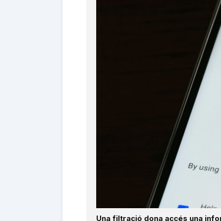
Una filtració dona accés una inf