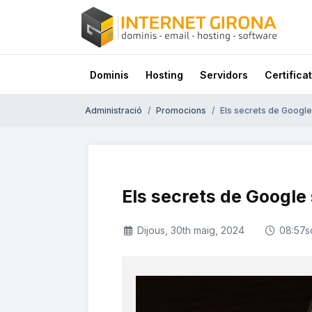
Dominis
Hosting
Servidors
Certificat
Administració
Promocions
Els secrets de Google 
Els secrets de Google 
Dijous, 30th maig, 2024
08:57s