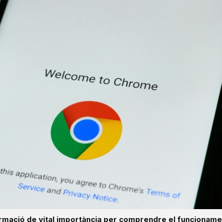
ormació de vital importància per comprendre el funcioname