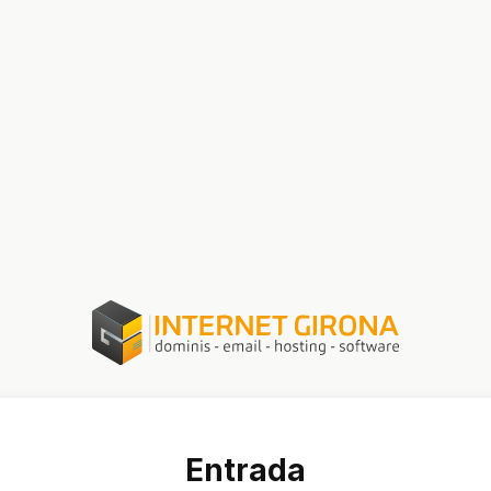
Entrada