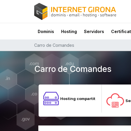
Dominis
Hosting
Servidors
Certificat
Carro de Comandes
Carro de Comandes
Hosting compartit
Se