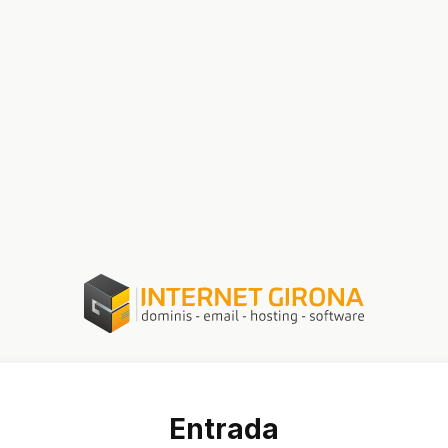
Entrada