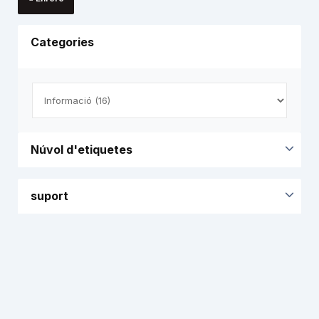
Categories
Núvol d'etiquetes
suport