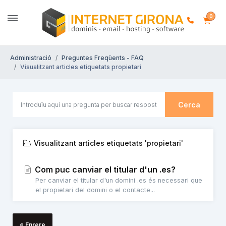
0
Administració
Preguntes Freqüents - FAQ
Visualitzant articles etiquetats propietari
Cerca
Visualitzant articles etiquetats 'propietari'
Com puc canviar el titular d'un .es?
Per canviar el titular d'un domini .es és necessari que
el propietari del domini o el contacte...
« Enrere