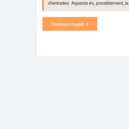
d’entrades Aquesta és, possiblement, la
Continua llegint