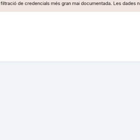
 filtració de credencials més gran mai documentada. Les dades no