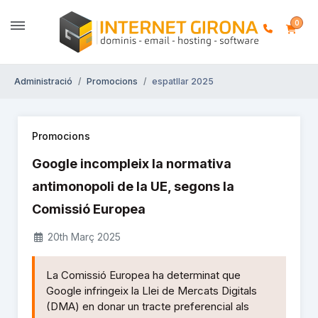
0
Administració
Promocions
espatllar 2025
Promocions
Google incompleix la normativa
antimonopoli de la UE, segons la
Comissió Europea
20th Març 2025
La Comissió Europea ha determinat que
Google infringeix la Llei de Mercats Digitals
(DMA) en donar un tracte preferencial als