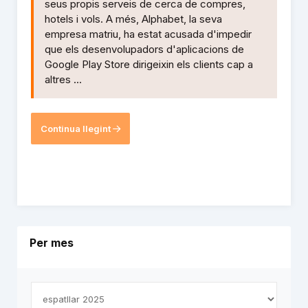
seus propis serveis de cerca de compres,
hotels i vols. A més, Alphabet, la seva
empresa matriu, ha estat acusada d'impedir
que els desenvolupadors d'aplicacions de
Google Play Store dirigeixin els clients cap a
altres ...
Continua llegint
Per mes